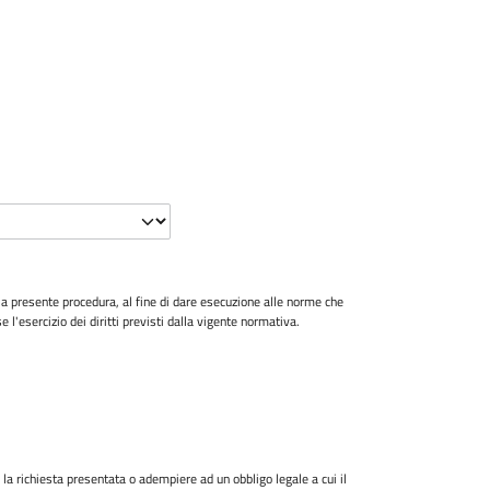
lla presente procedura, al fine di dare esecuzione alle norme che
l'esercizio dei diritti previsti dalla vigente normativa.
la richiesta presentata o adempiere ad un obbligo legale a cui il